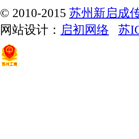
© 2010-2015
苏州新启成
网站设计：
启初网络
苏I