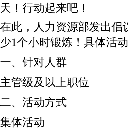
天！行动起来吧！
在此，人力资源部发出倡
少1个小时锻炼！具体活
一、针对人群
主管级及以上职位
二、活动方式
集体活动