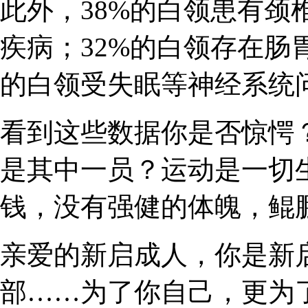
此外，38%的白领患有颈
疾病；32%的白领存在肠
的白领受失眠等神经系统
看到这些数据你是否惊愕
是其中一员？运动是一切
钱，没有强健的体魄，鲲
亲爱的新启成人，你是新
部……
为了你自己，更为