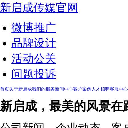
新启成传媒官网
微博推广
品牌设计
活动公关
问题投诉
首页
关于新启成
我们的服务
新闻中心
客户案例
人才招聘
客服中心
新启成，最美的风景在
公司新闻、企业动态、客