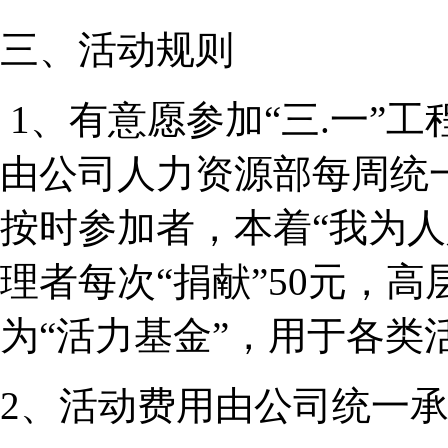
三、活动规则
1、有意愿参加“三.一”
由公司人力资源部每周统
按时参加者，本着“我为人
理者每次“捐献”50元，高
为“活力基金”，用于各类
2、活动费用由公司统一