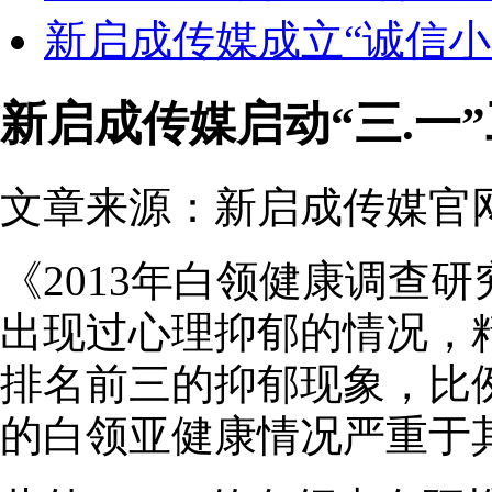
新启成传媒成立“诚信小
新启成传媒启动“三.一
文章来源：新启成传媒官网 发
《2013年白领健康调查
出现过心理抑郁的情况，
排名前三的抑郁现象，比例均
的白领亚健康情况严重于其