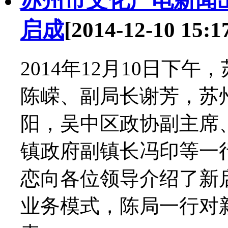
苏州市文化广电新闻
启成
[2014-12-10 15:1
2014年12月10日下
陈嵘、副局长谢芳，苏
阳，吴中区政协副主席
镇政府副镇长冯印等一
恋向各位领导介绍了新
业务模式，陈局一行对