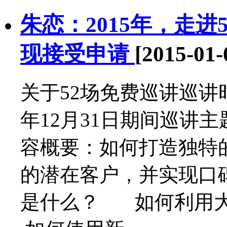
朱恋：2015年，走进
现接受申请
[2015-01-
关于52场免费巡讲巡讲时间
年12月31日期间巡讲
容概要：如何打造独特
的潜在客户，并实现口
是什么？ 如何利用