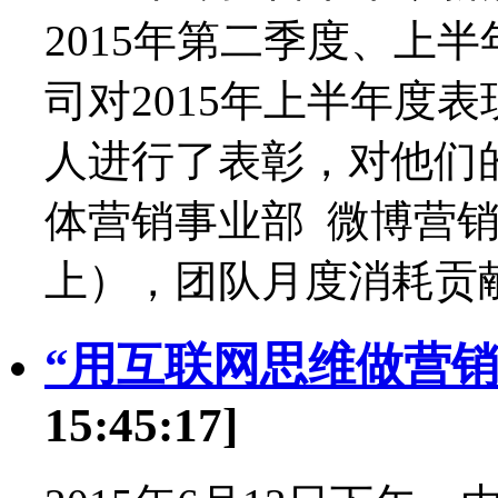
2015年第二季度、上
司对2015年上半年度
人进行了表彰，对他们
体营销事业部 微博营销
上），团队月度消耗贡献
“用互联网思维做营销
15:45:17]