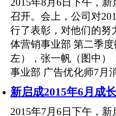
2015年8月6日下午，
召开。会上，公司对20
行了表彰，对他们的努
体营销事业部 第二季度
左），张一帆（图中）
事业部 广告优化师7月消耗
新启成2015年6月成
2015年7月6日下午，