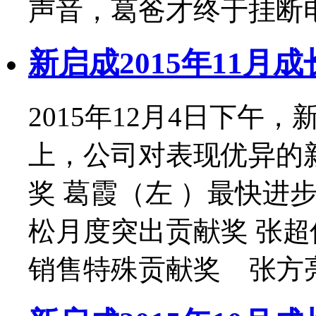
声音，葛爸才终于挂断电
新启成2015年11月成
2015年12月4日下午
上，公司对表现优异的
奖 葛霞（左 ）最快进步
松月度突出贡献奖 张超
销售特殊贡献奖 张方亮