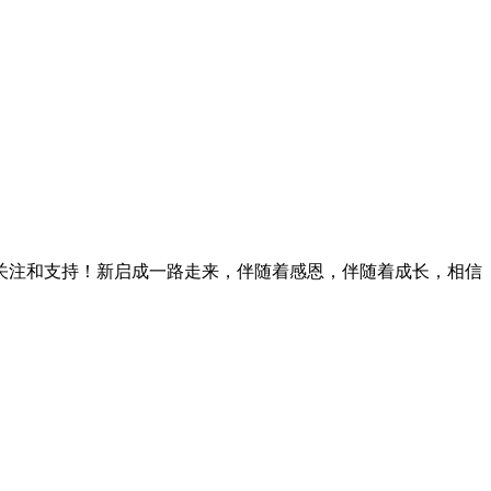
的关注和支持！新启成一路走来，伴随着感恩，伴随着成长，相信