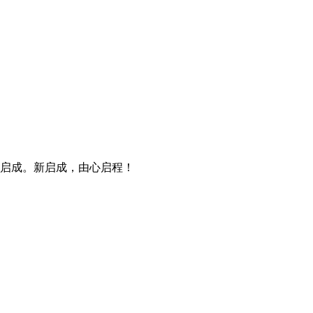
启成。新启成，由心启程！