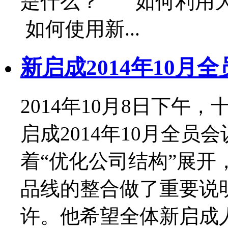
是什么？ 如何利用
如何使用新...
新启成2014年10月
2014年10月8日下
启成2014年10月全
着“优化公司结构”展
品线的整合做了重要说
许。他希望全体新启成