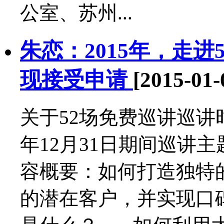
公室、苏州...
朱恋：2015年，走进
现接受申请
[2015-01-
关于52场免费巡讲巡讲时间
年12月31日期间巡讲
容概要：如何打造独特
的潜在客户，并实现口