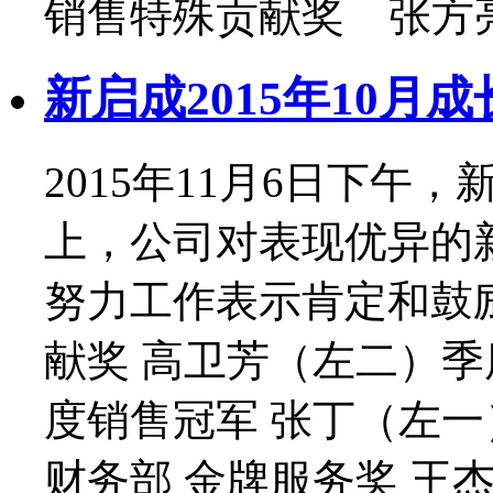
销售特殊贡献奖 张方亮
新启成2015年10月成
2015年11月6日下午
上，公司对表现优异的
努力工作表示肯定和鼓
献奖 高卫芳（左二）季
度销售冠军 张丁（左一
财务部 金牌服务奖 王杰.