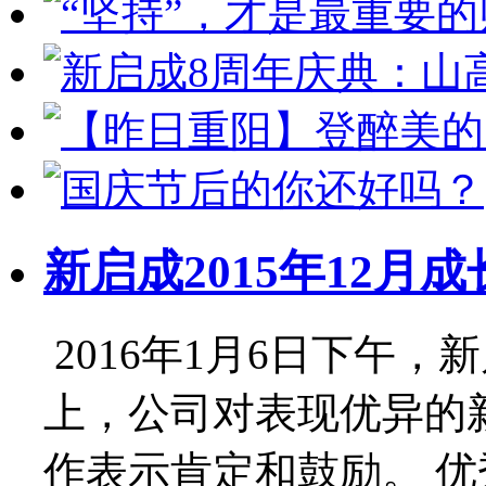
新启成2015年12月成
2016年1月6日下午，
上，公司对表现优异的
作表示肯定和鼓励。 