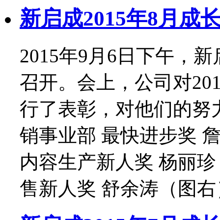
新启成2015年8月成
2015年9月6日下午，
召开。会上，公司对20
行了表彰，对他们的努
销事业部 最快进步奖 
内容生产新人奖 杨丽珍
售新人奖 舒余涛（图右）