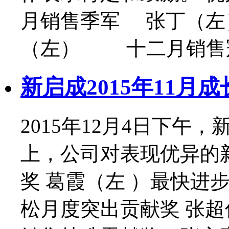
月销售季军 张丁（左
（左） 十二月销售冠
新启成2015年11月成
2015年12月4日下午
上，公司对表现优异的
奖 葛霞（左 ）最快进步
松月度突出贡献奖 张超