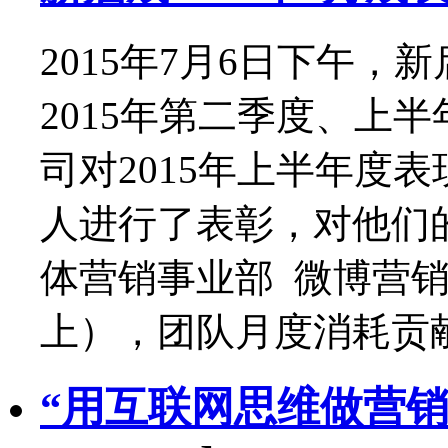
2015年7月6日下午，
2015年第二季度、上
司对2015年上半年度
人进行了表彰，对他们
体营销事业部 微博营销
上），团队月度消耗贡献
“用互联网思维做营销