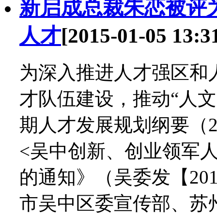
新启成总裁朱恋被评
人才
[2015-01-05 13:3
为深入推进人才强区和
才队伍建设，推动“人
期人才发展规划纲要（20
<吴中创新、创业领军
的通知》（吴委发【20
市吴中区委宣传部、苏