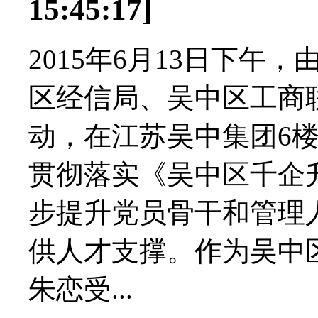
15:45:17]
2015年6月13日下
区经信局、吴中区工商
动，在江苏吴中集团6
贯彻落实《吴中区千企
步提升党员骨干和管理
供人才支撑。作为吴中
朱恋受...