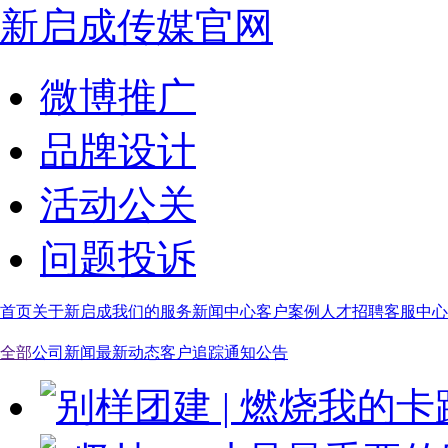
新启成传媒官网
微博推广
品牌设计
活动公关
问题投诉
首页
关于新启成
我们的服务
新闻中心
客户案例
人才招聘
客服中心
全部
公司新闻
最新动态
客户追踪
通知公告