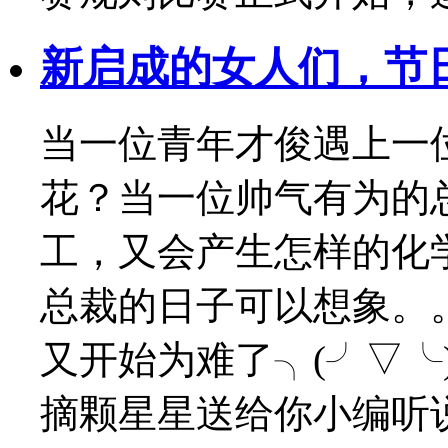
新启成的女人们，节
当一位青年才俊遇上一
花？当一位帅气有为的
工，又会产生怎样的化
总裁的日子可以想象。。
又开始为难了╮(╯▽╰
摘颗星星送给你小编听说