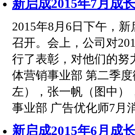
新启成2015年7月成
2015年8月6日下午，
召开。会上，公司对20
行了表彰，对他们的努
体营销事业部 第二季度
左），张一帆（图中）
事业部 广告优化师7月消耗
新启成2015年6月成