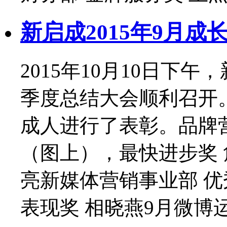
新启成2015年9月成
2015年10月10日下午
季度总结大会顺利召开
成人进行了表彰。品牌营
（图上），最快进步奖 
亮新媒体营销事业部 优
表现奖 相晓燕9月微博运