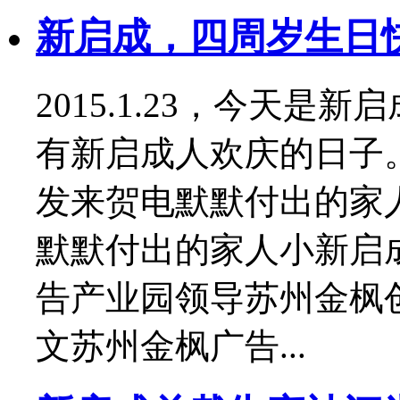
新启成，四周岁生日
2015.1.23，今天
有新启成人欢庆的日子
发来贺电默默付出的家
默默付出的家人小新启成
告产业园领导苏州金枫创
文苏州金枫广告...