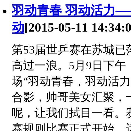
羽动青春 羽动活力—
动
[2015-05-11 14:34:0
第53届世乒赛在苏城
高过一浪。5月9日下
场“羽动青春，羽动活
合影，帅哥美女汇聚，
呢，让我们拭目一看。
赛规则比赛正式开始，运