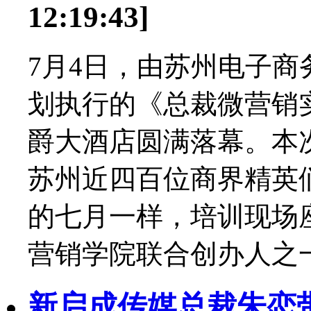
12:19:43]
7月4日，由苏州电子
划执行的《总裁微营销
爵大酒店圆满落幕。本
苏州近四百位商界精英
的七月一样，培训现场
营销学院联合创办人之一
新启成传媒总裁朱恋