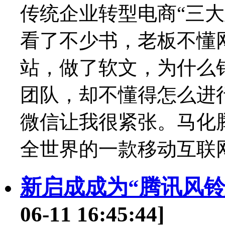
传统企业转型电商“三
看了不少书，老板不懂
站，做了软文，为什么
团队，却不懂得怎么进
微信让我很紧张。马化
全世界的一款移动互联网
新启成成为“腾讯风
06-11 16:45:44]