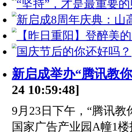
新启成举办“腾讯教你
24 10:59:48]
9月23日下午，“腾讯
国家广告产业园A幢1