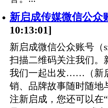
新启成传媒微信公众
10:13:01]
新启成微信公众账号（szx
扫描二维码关注我们。
我们一起出发……（新
销、品牌故事随时随地
注新启成，您还可以在