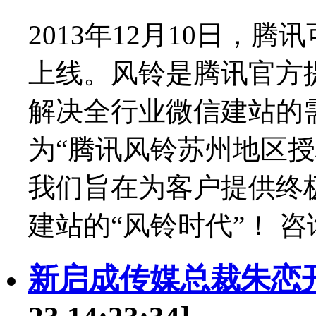
2013年12月10日，
上线。风铃是腾讯官方
解决全行业微信建站的需
为“腾讯风铃苏州地区
我们旨在为客户提供终
建站的“风铃时代”！ 咨询热
新启成传媒总裁朱恋