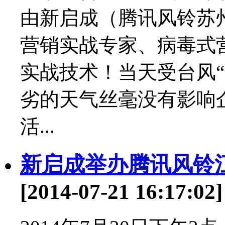
由新启成（腾讯风铃苏
营销实战专家、病毒式
实战技术！当天受台风
劣的天气丝毫没有影响
活...
新启成举办腾讯风铃
[2014-07-21 16:17:02]