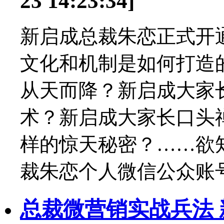
23 14:23:34]
新启成总裁朱恋正式开
文化和机制是如何打造
从天而降？新启成大家
术？新启成大家长口头
样的惊天秘密？……欲
裁朱恋个人微信公众账号：zhu
总裁微营销实战兵法