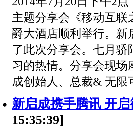
2014年7月20日下午
主题分享会《移动互联
爵大酒店顺利举行。新
了此次分享会。七月骄
习的热情。分享会现场
成创始人、总裁& 无限
新启成携手腾讯 开
15:35:39]