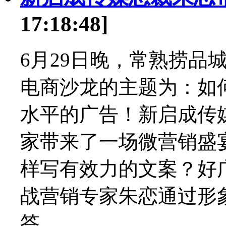
17:18:48]
6月29日晚，常熟捞品
电商沙龙的主题为：如
水平的广告！新启成传
家带来了一场微营销盛
样写有效力的文案？好
战营销专家朱恋通过形
答。...