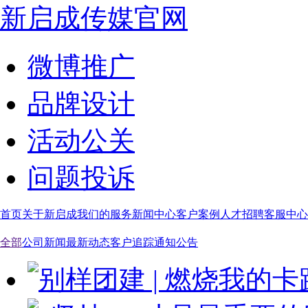
新启成传媒官网
微博推广
品牌设计
活动公关
问题投诉
首页
关于新启成
我们的服务
新闻中心
客户案例
人才招聘
客服中心
全部
公司新闻
最新动态
客户追踪
通知公告