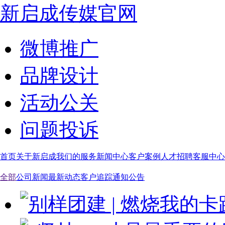
新启成传媒官网
微博推广
品牌设计
活动公关
问题投诉
首页
关于新启成
我们的服务
新闻中心
客户案例
人才招聘
客服中心
全部
公司新闻
最新动态
客户追踪
通知公告