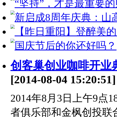
创客巢创业咖啡开业
[2014-08-04 15:20:51]
2014年8月3日上午9
者俱乐部和金枫创投联