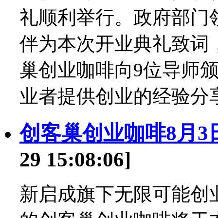
礼顺利举行。政府部门
伴为本次开业典礼致词
巢创业咖啡向9位导师
业者提供创业的经验分享
创客巢创业咖啡8月3
29 15:08:06]
新启成旗下无限可能创